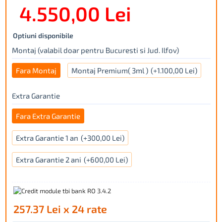
4.550,00 Lei
Optiuni disponibile
Montaj (valabil doar pentru Bucuresti si Jud. Ilfov)
Fara Montaj
Montaj Premium( 3ml )
(+1.100,00 Lei)
Extra Garantie
Fara Extra Garantie
Extra Garantie 1 an
(+300,00 Lei)
Extra Garantie 2 ani
(+600,00 Lei)
257.37 Lei x 24 rate