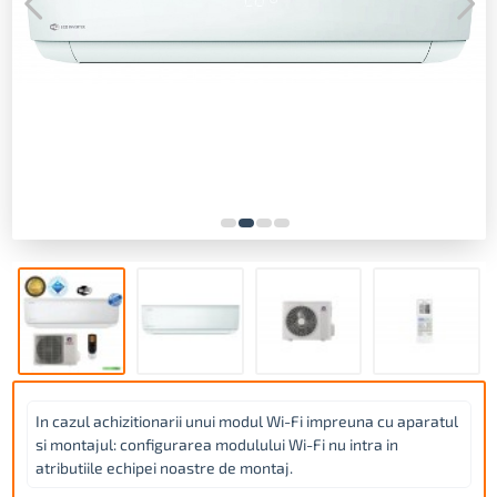
In cazul achizitionarii unui modul Wi-Fi impreuna cu aparatul
si montajul: configurarea modulului Wi-Fi nu intra in
atributiile echipei noastre de montaj.