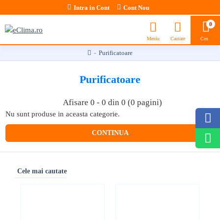
Intra in Cont
Cont Nou
0
Purificatoare
Purificatoare
Afisare 0 - 0 din 0 (0 pagini)
Nu sunt produse in aceasta categorie.
CONTINUA
Cele mai cautate