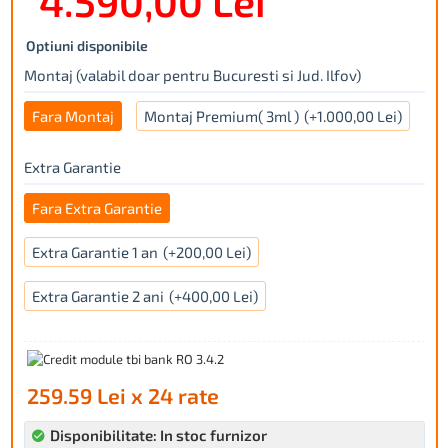
4.590,00 Lei
Optiuni disponibile
Montaj (valabil doar pentru Bucuresti si Jud. Ilfov)
Fara Montaj
Montaj Premium( 3ml )
(+1.000,00 Lei)
Extra Garantie
Fara Extra Garantie
Extra Garantie 1 an
(+200,00 Lei)
Extra Garantie 2 ani
(+400,00 Lei)
259.59 Lei x 24 rate
Disponibilitate: In stoc furnizor