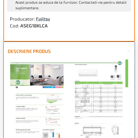
Acest produs se aduce de la furnizor. Contactati-ne pentru detalii
suplimentare.
Producator:
Fujitsu
Cod:
ASEG18KLCA
DESCRIERE PRODUS