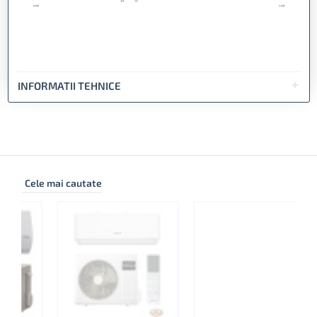
INFORMATII TEHNICE
Cele mai cautate