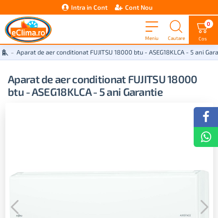
Intra in Cont
Cont Nou
0
Aparat de aer conditionat FUJITSU 18000 btu - ASEG18KLCA - 5 ani Gara
Aparat de aer conditionat FUJITSU 18000
btu - ASEG18KLCA - 5 ani Garantie