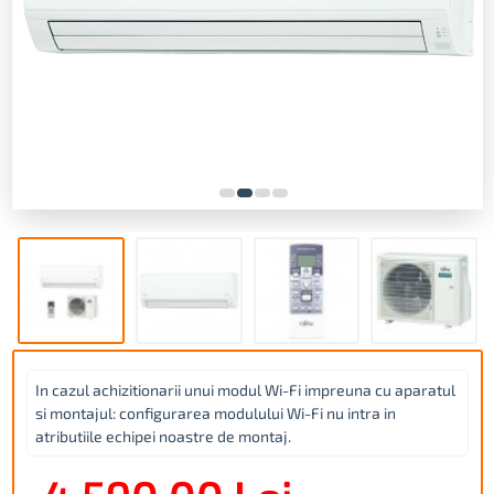
In cazul achizitionarii unui modul Wi-Fi impreuna cu aparatul
si montajul: configurarea modulului Wi-Fi nu intra in
atributiile echipei noastre de montaj.