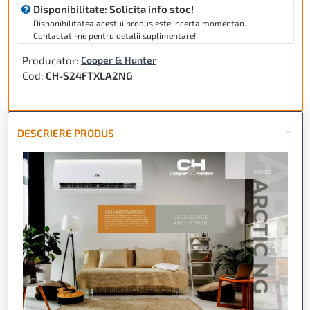
Disponibilitate: Solicita info stoc!
Disponibilitatea acestui produs este incerta momentan.
Contactati-ne pentru detalii suplimentare!
Producator:
Cooper & Hunter
Cod:
CH-S24FTXLA2NG
DESCRIERE PRODUS