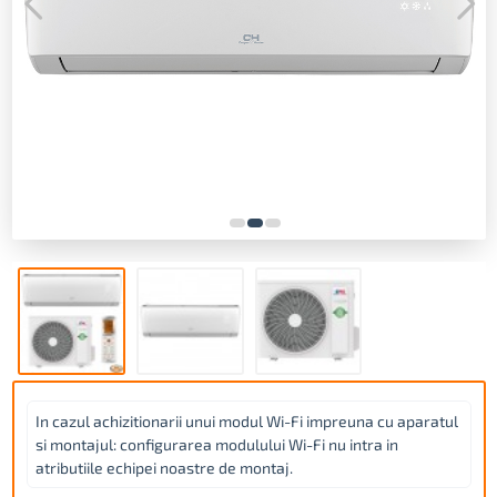
In cazul achizitionarii unui modul Wi-Fi impreuna cu aparatul
si montajul: configurarea modulului Wi-Fi nu intra in
atributiile echipei noastre de montaj.