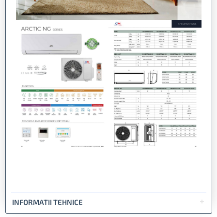
INFORMATII TEHNICE