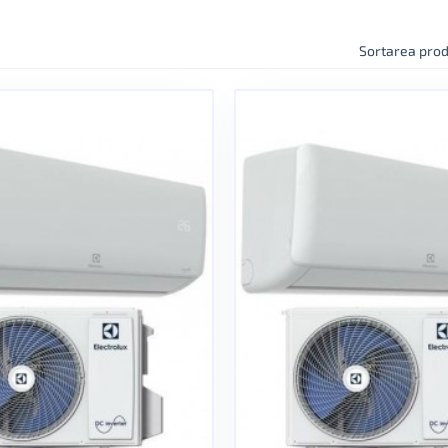
Sortarea prod