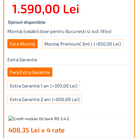
1.590,00 Lei
Optiuni disponibile
Montaj (valabil doar pentru Bucuresti si Jud. Ilfov)
Fara Montaj
Montaj Premium( 3ml )
(+850,00 Lei)
Extra Garantie
Fara Extra Garantie
Extra Garantie 1 an
(+300,00 Lei)
Extra Garantie 2 ani
(+600,00 Lei)
408.35 Lei x 4 rate