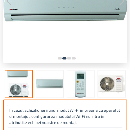
In cazul achizitionarii unui modul Wi-Fi impreuna cu aparatul
si montajul: configurarea modulului Wi-Fi nu intra in
atributiile echipei noastre de montaj.